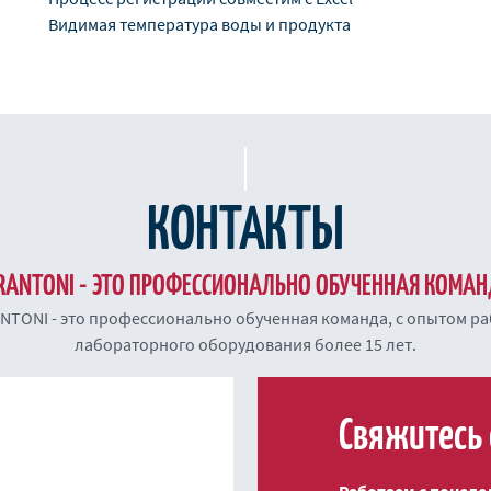
Видимая температура воды и продукта
КОНТАКТЫ
RANTONI - ЭТО ПРОФЕССИОНАЛЬНО ОБУЧЕННАЯ КОМА
NTONI - это профессионально обученная команда, с опытом ра
лабораторного оборудования более 15 лет.
Свяжитесь 