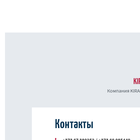
KI
Компания KIRA
Контакты