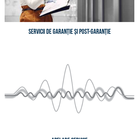
Servicii de garanție și post-garanție