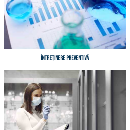
Întreținere preventivă