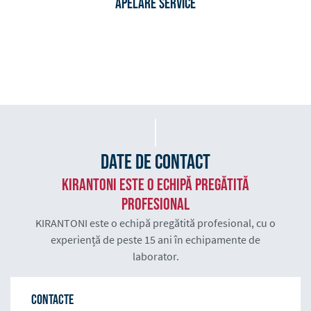
Apelare Service
Date de contact
KIRANTONI este o echipă pregătită
profesional
KIRANTONI este o echipă pregătită profesional, cu o
experiență de peste 15 ani în echipamente de
laborator.
Contacte