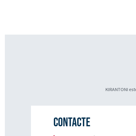
KIRANTONI este
Contacte